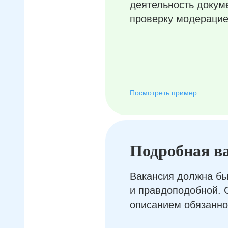
деятельность докум
проверку модерацие
Посмотреть пример
Подробная в
Вакансия должна бы
и правдоподобной. 
описанием обязанно