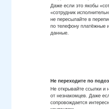
Даже если это якобы «со
«сотрудник исполнительн
не пересылайте в перепи
по телефону платёжные 
данные.
Не переходите по под
Не открывайте ссылки и 
от незнакомцев. Даже ес
сопровождается интерес