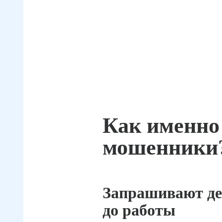
Как именно
мошенники
Запрашивают де
до работы