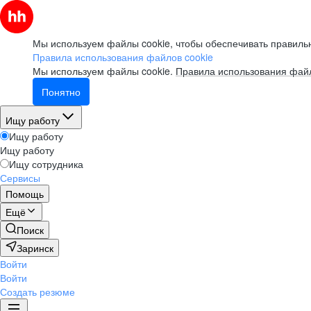
Мы используем файлы cookie, чтобы обеспечивать правильн
Правила использования файлов cookie
Мы используем файлы cookie.
Правила использования файл
Понятно
Ищу работу
Ищу работу
Ищу работу
Ищу сотрудника
Сервисы
Помощь
Ещё
Поиск
Заринск
Войти
Войти
Создать резюме