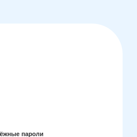
дёжные пароли