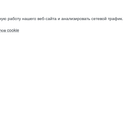
ую работу нашего веб-сайта и анализировать сетевой трафик.
ов cookie