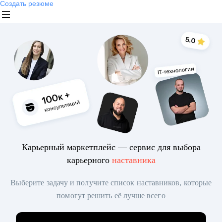
Создать резюме
Карьерный маркетплейс — сервис для выбора
карьерного
наставника
Выберите задачу и получите список наставников, которые
помогут решить её лучше всего