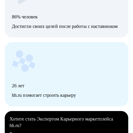
86% человек
Достигли своих целей после работы с наставником
26
лет
hh.ru помогает строить карьеру
Хотите стать Экспертом Карьерного маркетплейса
hh.ru?