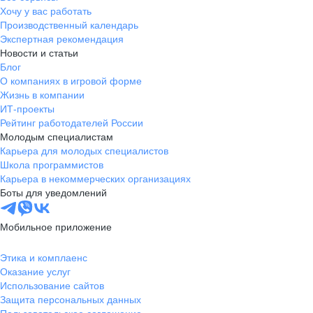
Хочу у вас работать
Производственный календарь
Экспертная рекомендация
Новости и статьи
Блог
О компаниях в игровой форме
Жизнь в компании
ИТ-проекты
Рейтинг работодателей России
Молодым специалистам
Карьера для молодых специалистов
Школа программистов
Карьера в некоммерческих организациях
Боты для уведомлений
Мобильное приложение
Этика и комплаенс
Оказание услуг
Использование сайтов
Защита персональных данных