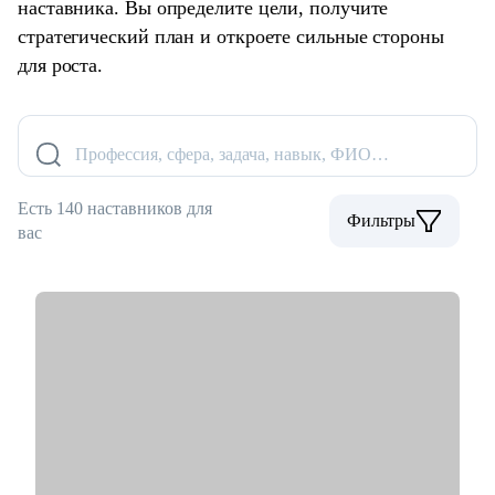
наставника. Вы определите цели, получите
стратегический план и откроете сильные стороны
для роста.
Профессия, сфера, задача, навык, ФИО…
Есть 140 наставников для
Фильтры
вас