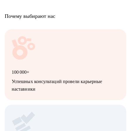
Почему выбирают нас
100 000+
Успешных консультаций провели карьерные
наставники