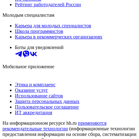
Рейтинг работодателей России
Молодым специалистам
Карьера для молодых специалистов
Школа программистов
Карьера в некоммерческих организациях
Боты для уведомлений
Мобильное приложение
Этика и комплаенс
Оказание услуг
Использование сайтов
Защита персональных данных
Пользовательское соглашение
ИТ аккредитация
На информационном ресурсе hh.ru
применяются
рекомендательные технологии
(информационные технологии
предоставления информации на основе сбора, систематизации