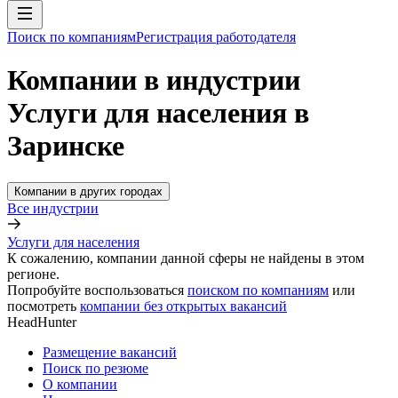
Поиск по компаниям
Регистрация работодателя
Компании в индустрии
Услуги для населения в
Заринске
Компании в других городах
Все индустрии
Услуги для населения
К сожалению, компании данной сферы не найдены в этом
регионе.
Попробуйте воспользоваться
поиском по компаниям
или
посмотреть
компании без открытых вакансий
HeadHunter
Размещение вакансий
Поиск по резюме
О компании