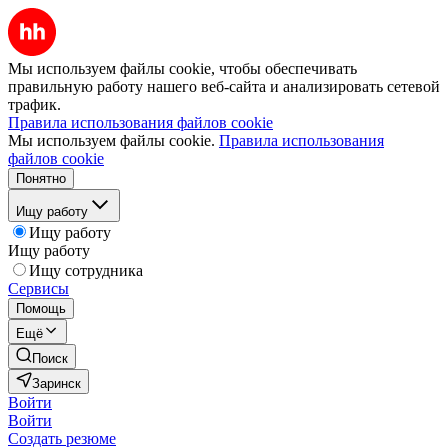
Мы используем файлы cookie, чтобы обеспечивать
правильную работу нашего веб-сайта и анализировать сетевой
трафик.
Правила использования файлов cookie
Мы используем файлы cookie.
Правила использования
файлов cookie
Понятно
Ищу работу
Ищу работу
Ищу работу
Ищу сотрудника
Сервисы
Помощь
Ещё
Поиск
Заринск
Войти
Войти
Создать резюме