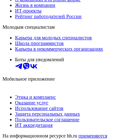
Жизнь в компании
ИТ-проекты
Рейтинг работодателей России
Молодым специалистам
Карьера для молодых специалистов
Школа программистов
Карьера в некоммерческих организациях
Боты для уведомлений
Мобильное приложение
Этика и комплаенс
Оказание услуг
Использование сайтов
Защита персональных данных
Пользовательское соглашение
ИТ аккредитация
На информационном ресурсе hh.ru
применяются