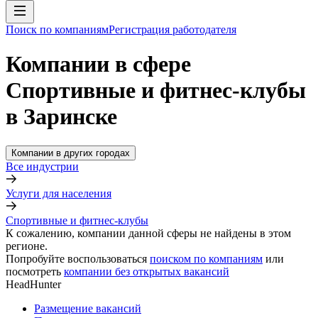
Поиск по компаниям
Регистрация работодателя
Компании в сфере
Спортивные и фитнес-клубы
в Заринске
Компании в других городах
Все индустрии
Услуги для населения
Спортивные и фитнес-клубы
К сожалению, компании данной сферы не найдены в этом
регионе.
Попробуйте воспользоваться
поиском по компаниям
или
посмотреть
компании без открытых вакансий
HeadHunter
Размещение вакансий