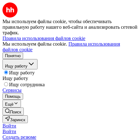
Мы используем файлы cookie, чтобы обеспечивать
правильную работу нашего веб-сайта и анализировать сетевой
трафик.
Правила использования файлов cookie
Мы используем файлы cookie.
Правила использования
файлов cookie
Понятно
Ищу работу
Ищу работу
Ищу работу
Ищу сотрудника
Сервисы
Помощь
Ещё
Поиск
Заринск
Войти
Войти
Создать резюме