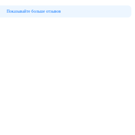
Показывайте больше отзывов