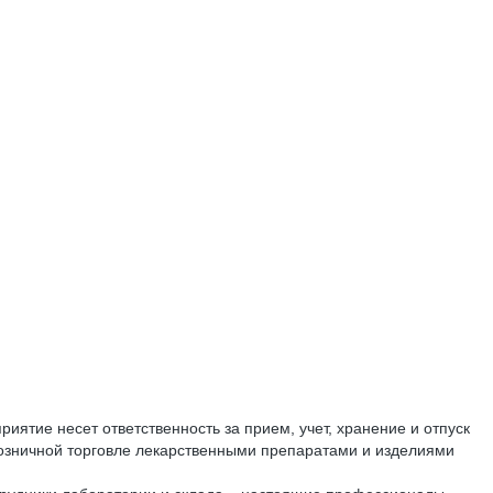
иятие несет ответственность за прием, учет, хранение и отпуск
 розничной торговле лекарственными препаратами и изделиями