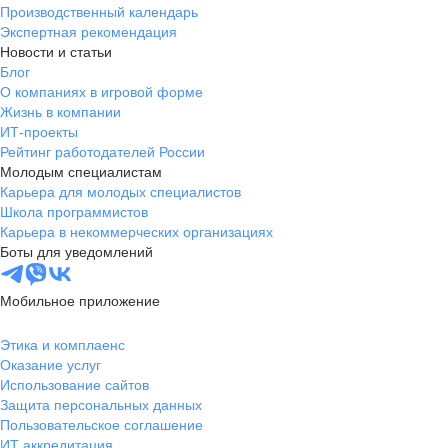
Производственный календарь
Экспертная рекомендация
Новости и статьи
Блог
О компаниях в игровой форме
Жизнь в компании
ИТ-проекты
Рейтинг работодателей России
Молодым специалистам
Карьера для молодых специалистов
Школа программистов
Карьера в некоммерческих организациях
Боты для уведомлений
Мобильное приложение
Этика и комплаенс
Оказание услуг
Использование сайтов
Защита персональных данных
Пользовательское соглашение
ИТ аккредитация