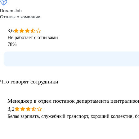
Dream Job
Отзывы о компании
3,6
Не работает с отзывами
78
%
Что говорят сотрудники
Менеджер в отдел поставок департамента централизо
3,2
Белая зарплата, служебный транспорт, хороший коллектив, 