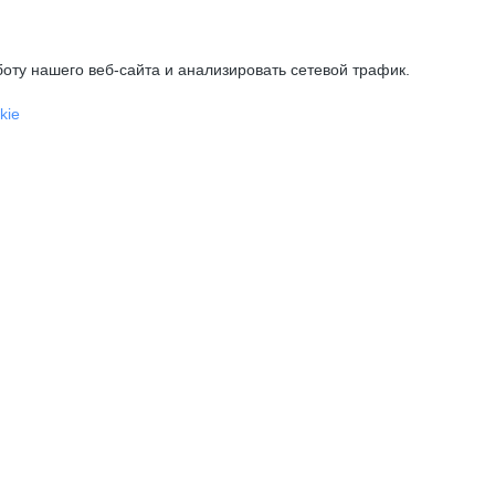
оту нашего веб-сайта и анализировать сетевой трафик.
kie