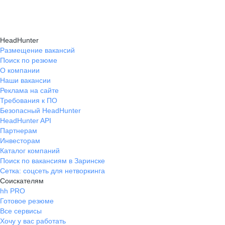
HeadHunter
Размещение вакансий
Поиск по резюме
О компании
Наши вакансии
Реклама на сайте
Требования к ПО
Безопасный HeadHunter
HeadHunter API
Партнерам
Инвесторам
Каталог компаний
Поиск по вакансиям в Заринске
Сетка: соцсеть для нетворкинга
Соискателям
hh PRO
Готовое резюме
Все сервисы
Хочу у вас работать