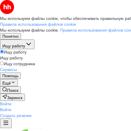
Мы используем файлы cookie, чтобы обеспечивать правильную раб
Правила использования файлов cookie
Мы используем файлы cookie.
Правила использования файлов coo
Понятно
Ищу работу
Ищу работу
Ищу работу
Ищу сотрудника
Сервисы
Помощь
Ещё
Поиск
Заринск
Войти
Войти
Создать резюме