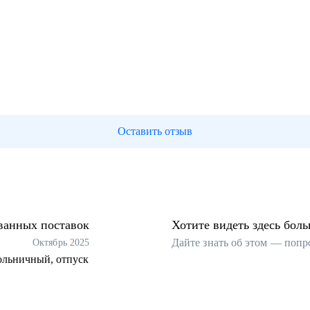
Оставить отзыв
ванных поставок
Хотите видеть здесь бол
Дайте знать об этом — попр
Октябрь 2025
больничный, отпуск