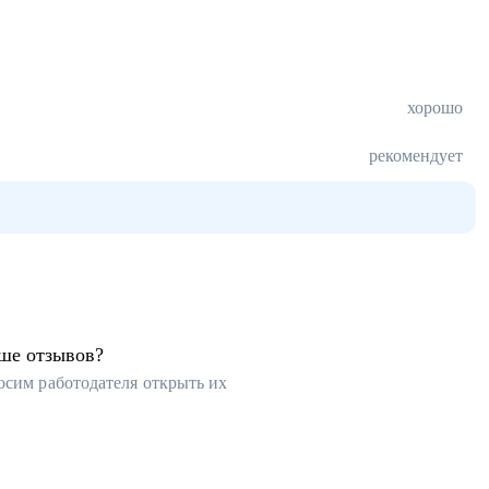
хорошо
рекомендует
ьше отзывов?
осим работодателя открыть их