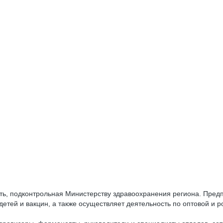
еть, подконтрольная Министерству здравоохранения региона. Предпр
 детей и вакцин, а также осуществляет деятельность по оптовой и