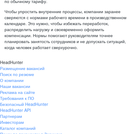
по обычному тарифу.
Чтобы упростить внутренние процессы, компании заранее
сверяются с нормами рабочего времени в производственном
календаре. Это нужно, чтобы избежать переработок,
распределить нагрузку и своевременно оформить
компенсации. Нормы помогают руководителям точнее
планировать занятость сотрудников и не допускать ситуаций,
когда человек работает сверхурочно.
HeadHunter
Размещение вакансий
Поиск по резюме
О компании
Наши вакансии
Реклама на сайте
Требования к ПО
Безопасный HeadHunter
HeadHunter API
Партнерам
Инвесторам
Каталог компаний