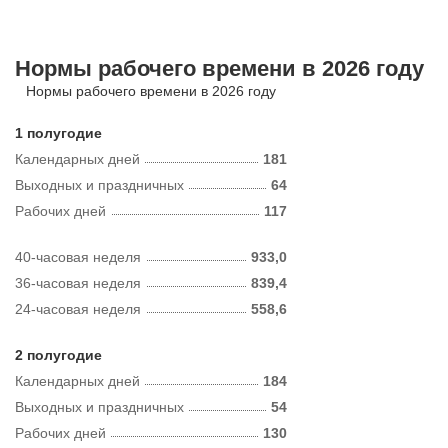
Нормы рабочего времени в 2026 году
Нормы рабочего времени в 2026 году
1 полугодие
Календарных дней
181
Выходных и праздничных
64
Рабочих дней
117
40-часовая неделя
933,0
36-часовая неделя
839,4
24-часовая неделя
558,6
2 полугодие
Календарных дней
184
Выходных и праздничных
54
Рабочих дней
130