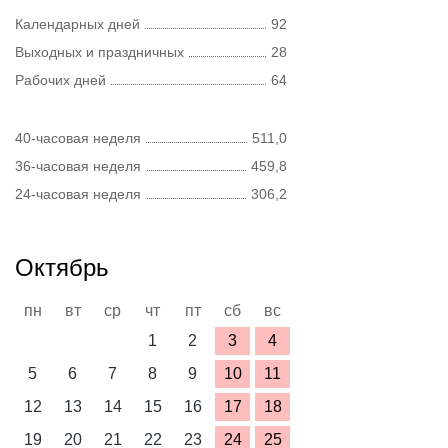
Календарных дней
92
Выходных и праздничных
28
Рабочих дней
64
40-часовая неделя
511,0
36-часовая неделя
459,8
24-часовая неделя
306,2
Октябрь
пн
вт
ср
чт
пт
сб
вс
1
2
3
4
5
6
7
8
9
10
11
12
13
14
15
16
17
18
19
20
21
22
23
24
25