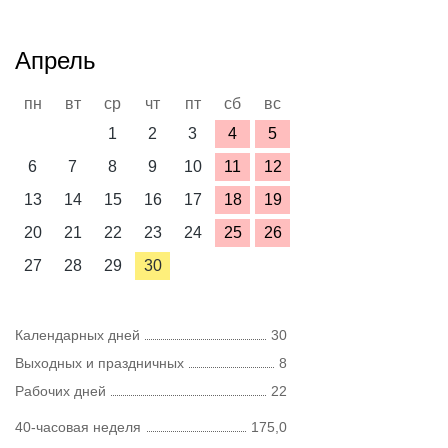
Апрель
пн
вт
ср
чт
пт
сб
вс
1
2
3
4
5
6
7
8
9
10
11
12
13
14
15
16
17
18
19
20
21
22
23
24
25
26
27
28
29
30
Календарных дней
30
Выходных и праздничных
8
Рабочих дней
22
40-часовая неделя
175,0