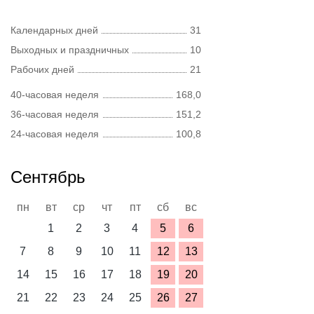
Календарных дней
31
Выходных и праздничных
10
Рабочих дней
21
40-часовая неделя
168,0
36-часовая неделя
151,2
24-часовая неделя
100,8
Сентябрь
пн
вт
ср
чт
пт
сб
вс
1
2
3
4
5
6
7
8
9
10
11
12
13
14
15
16
17
18
19
20
21
22
23
24
25
26
27