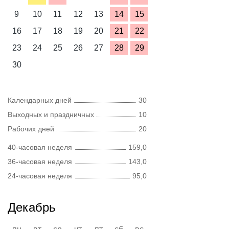
9
10
11
12
13
14
15
16
17
18
19
20
21
22
23
24
25
26
27
28
29
30
Календарных дней
30
Выходных и праздничных
10
Рабочих дней
20
40-часовая неделя
159,0
36-часовая неделя
143,0
24-часовая неделя
95,0
Декабрь