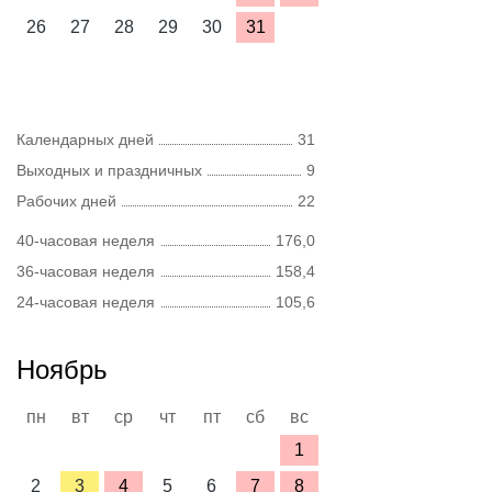
26
27
28
29
30
31
Календарных дней
31
Выходных и праздничных
9
Рабочих дней
22
40-часовая неделя
176,0
36-часовая неделя
158,4
24-часовая неделя
105,6
Ноябрь
пн
вт
ср
чт
пт
сб
вс
1
2
3
4
5
6
7
8