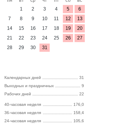
пн
вт
ср
чт
пт
сб
вс
1
2
3
4
5
6
7
8
9
10
11
12
13
14
15
16
17
18
19
20
21
22
23
24
25
26
27
28
29
30
31
Календарных дней
31
Выходных и праздничных
9
Рабочих дней
22
40-часовая неделя
176,0
36-часовая неделя
158,4
24-часовая неделя
105,6