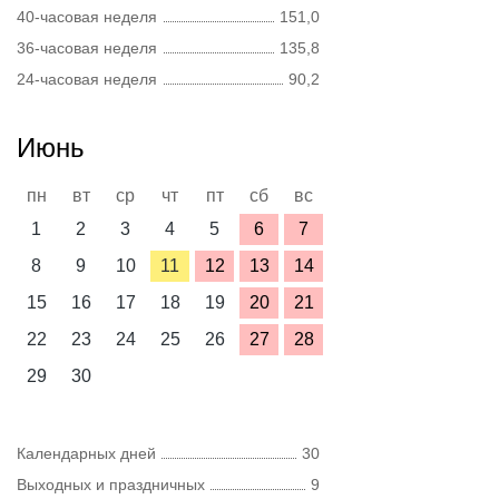
40-часовая неделя
151,0
36-часовая неделя
135,8
24-часовая неделя
90,2
Июнь
пн
вт
ср
чт
пт
сб
вс
1
2
3
4
5
6
7
8
9
10
11
12
13
14
15
16
17
18
19
20
21
22
23
24
25
26
27
28
29
30
Календарных дней
30
Выходных и праздничных
9