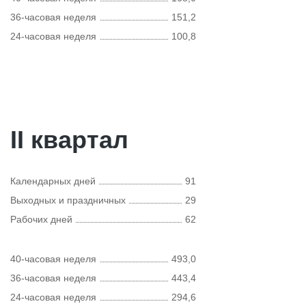
36-часовая неделя
151,2
24-часовая неделя
100,8
II квартал
Календарных дней
91
Выходных и праздничных
29
Рабочих дней
62
40-часовая неделя
493,0
36-часовая неделя
443,4
24-часовая неделя
294,6