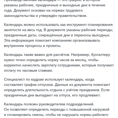
указаны рабочие, праздничные и выходные дни в течение
года. Документ основан на нормах трудового
законодательства и утверждён правительством.
Календарь можно использовать как инструмент планирования
занятости на весь год. В документе указаны рабочие периоды,
праздничные даты, сокращённые дни и переносы выходных.
Эта информация помогает компаниям организовывать
внутренние процессы и проекты.
Календарь также важен для расчётов. Например, бухгалтеру
нужно точно определить норму часов за месяц, чтобы
корректно начислить зарплату сотрудникам, которые получают
оплату по часовым ставкам.
Специалист по кадрам использует календарь, когда
составляет график отпусков. Данные из документа помогают
определить длительность отдыха с учётом праздников. Если
праздничные дни выпадают на отпуск, его продлевают.
Календарь полезен руководителям подразделений.
Он позволяет определить периоды с повышенной нагрузкой
и спланировать смены, чтобы не нарушать нормы рабочего