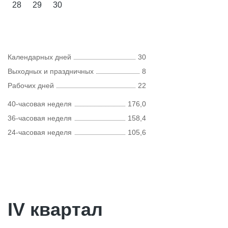
28
29
30
Календарных дней
30
Выходных и праздничных
8
Рабочих дней
22
40-часовая неделя
176,0
36-часовая неделя
158,4
24-часовая неделя
105,6
IV квартал