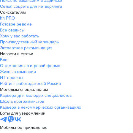
Поиск по вакансиям в Заринске
Сетка: соцсеть для нетворкинга
Соискателям
hh PRO
Готовое резюме
Все сервисы
Хочу у вас работать
Производственный календарь
Экспертная рекомендация
Новости и статьи
Блог
О компаниях в игровой форме
Жизнь в компании
ИТ-проекты
Рейтинг работодателей России
Молодым специалистам
Карьера для молодых специалистов
Школа программистов
Карьера в некоммерческих организациях
Боты для уведомлений
Мобильное приложение