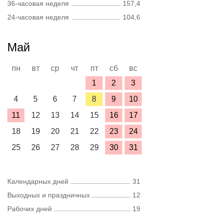
36-часовая неделя
157,4
24-часовая неделя
104,6
Май
пн
вт
ср
чт
пт
сб
вс
1
2
3
4
5
6
7
8
9
10
11
12
13
14
15
16
17
18
19
20
21
22
23
24
25
26
27
28
29
30
31
Календарных дней
31
Выходных и праздничных
12
Рабочих дней
19