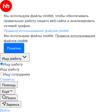
Мы используем файлы cookie, чтобы обеспечивать
правильную работу нашего веб-сайта и анализировать
сетевой трафик.
Правила использования файлов cookie
Мы используем файлы cookie.
Правила использования
файлов cookie
Понятно
Ищу работу
Ищу работу
Ищу работу
Ищу сотрудника
Сервисы
Помощь
Ещё
Поиск
Заринск
Войти