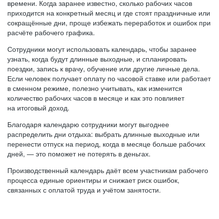
времени. Когда заранее известно, сколько рабочих часов
приходится на конкретный месяц и где стоят праздничные или
сокращённые дни, проще избежать переработок и ошибок при
расчёте рабочего графика.
Сотрудники могут использовать календарь, чтобы заранее
узнать, когда будут длинные выходные, и спланировать
поездки, запись к врачу, обучение или другие личные дела.
Если человек получает оплату по часовой ставке или работает
в сменном режиме, полезно учитывать, как изменится
количество рабочих часов в месяце и как это повлияет
на итоговый доход.
Благодаря календарю сотрудники могут выгоднее
распределить дни отдыха: выбрать длинные выходные или
перенести отпуск на период, когда в месяце больше рабочих
дней, — это поможет не потерять в деньгах.
Производственный календарь даёт всем участникам рабочего
процесса единые ориентиры и снижает риск ошибок,
связанных с оплатой труда и учётом занятости.