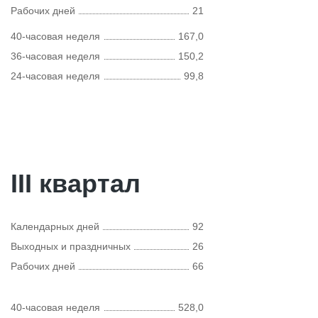
Рабочих дней
21
40-часовая неделя
167,0
36-часовая неделя
150,2
24-часовая неделя
99,8
III квартал
Календарных дней
92
Выходных и праздничных
26
Рабочих дней
66
40-часовая неделя
528,0