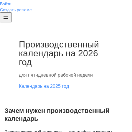
Войти
Создать резюме
Производственный
календарь на 2026
год
для пятидневной рабочей недели
Календарь на 2025 год
Зачем нужен производственный
календарь
Производственный календарь — это график, в котором