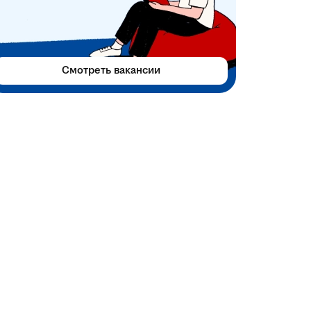
Смотреть вакансии