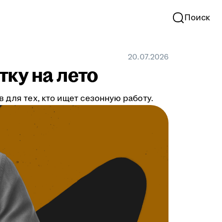
Поиск
20.07.2026
тку на лето
 для тех, кто ищет сезонную работу.