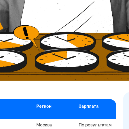
Регион
Зарплата
Москва
По результатам