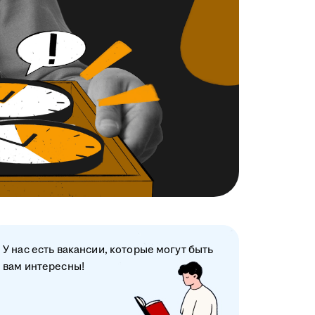
У нас есть вакансии, которые могут быть
вам интересны!