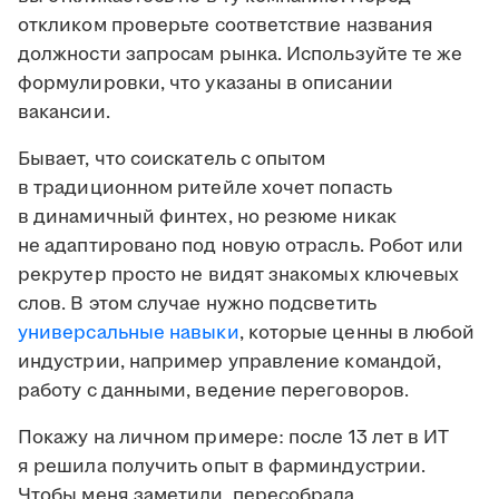
откликом проверьте соответствие названия
должности запросам рынка. Используйте те же
формулировки, что указаны в описании
вакансии.
Бывает, что соискатель с опытом
в традиционном ритейле хочет попасть
в динамичный финтех, но резюме никак
не адаптировано под новую отрасль. Робот или
рекрутер просто не видят знакомых ключевых
слов. В этом случае нужно подсветить
универсальные навыки
, которые ценны в любой
индустрии, например управление командой,
работу с данными, ведение переговоров.
Покажу на личном примере: после 13 лет в ИТ
я решила получить опыт в фарминдустрии.
Чтобы меня заметили, пересобрала