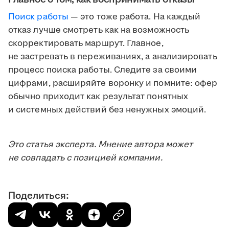
Поиск работы
— это тоже работа. На каждый
отказ лучше смотреть как на возможность
скорректировать маршрут. Главное,
не застревать в переживаниях, а анализировать
процесс поиска работы. Следите за своими
цифрами, расширяйте воронку и помните: офер
обычно приходит как результат понятных
и системных действий без ненужных эмоций.
Это статья эксперта. Мнение автора может
не совпадать с позицией компании.
Поделиться: