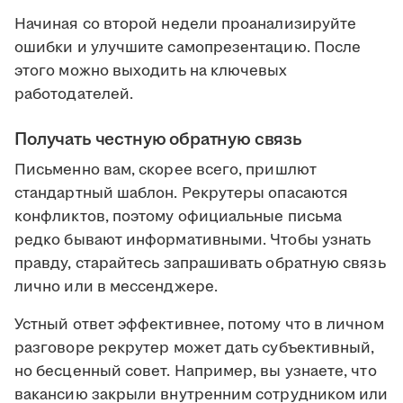
Начиная со второй недели проанализируйте
ошибки и улучшите самопрезентацию. После
этого можно выходить на ключевых
работодателей.
Получать честную обратную связь
Письменно вам, скорее всего, пришлют
стандартный шаблон. Рекрутеры опасаются
конфликтов, поэтому официальные письма
редко бывают информативными. Чтобы узнать
правду, старайтесь запрашивать обратную связь
лично или в мессенджере.
Устный ответ эффективнее, потому что в личном
разговоре рекрутер может дать субъективный,
но бесценный совет. Например, вы узнаете, что
вакансию закрыли внутренним сотрудником или