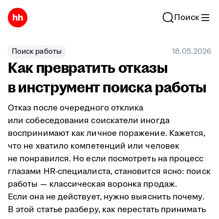
Поиск
Поиск работы
18.05.2026
Как превратить отказы
в инструмент поиска работы
Отказ после очередного отклика
или собеседования соискатели иногда
воспринимают как личное поражение. Кажется,
что не хватило компетенций или человек
не понравился. Но если посмотреть на процесс
глазами HR-специалиста, становится ясно: поиск
работы — классическая воронка продаж.
Если она не действует, нужно выяснить почему.
В этой статье разберу, как перестать принимать