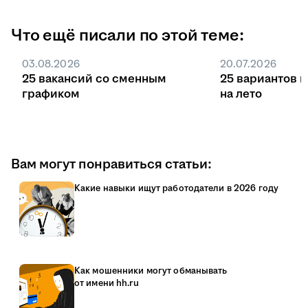
Что ещё писали по этой теме:
03.08.2026
20.07.2026
25 вакансий со сменным
25 вариантов 
графиком
на лето
Вам могут понравиться статьи:
Какие навыки ищут работодатели в 2026 году
Как мошенники могут обманывать
от имени hh.ru