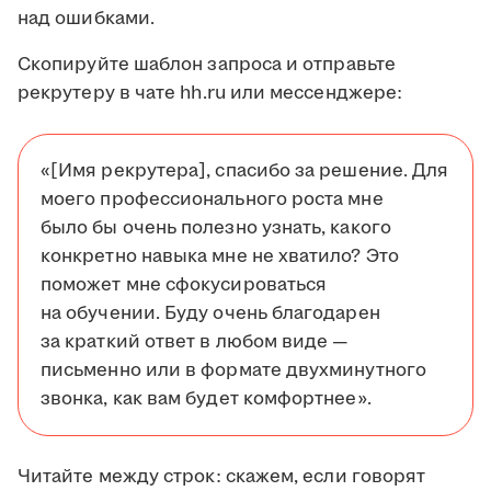
над ошибками.
Скопируйте шаблон запроса и отправьте
рекрутеру в чате hh.ru или мессенджере:
«[Имя рекрутера], спасибо за решение. Для
моего профессионального роста мне
было бы очень полезно узнать, какого
конкретно навыка мне не хватило? Это
поможет мне сфокусироваться
на обучении. Буду очень благодарен
за краткий ответ в любом виде —
письменно или в формате двухминутного
звонка, как вам будет комфортнее».
Читайте между строк: скажем, если говорят