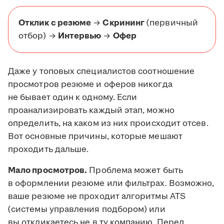
Отклик с резюме
→
Скрининг
(первичный
отбор) →
Интервью
→
Офер
Даже у топовых специалистов соотношение
просмотров резюме и оферов никогда
не бывает один к одному. Если
проанализировать каждый этап, можно
определить, на каком из них происходит отсев.
Вот основные причины, которые мешают
проходить дальше.
Мало просмотров.
Проблема может быть
в оформлении резюме или фильтрах. Возможно,
ваше резюме не проходит алгоритмы ATS
(системы управления подбором) или
вы откликаетесь не в ту компанию. Перед