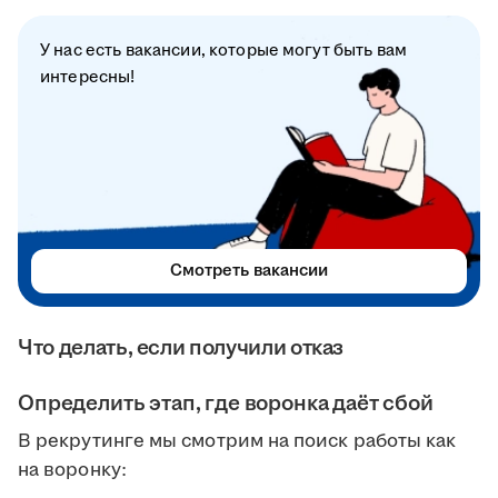
У нас есть вакансии, которые могут быть вам
интересны!
Смотреть вакансии
Что делать, если получили отказ
Определить этап, где воронка даёт сбой
В рекрутинге мы смотрим на поиск работы как
на воронку: