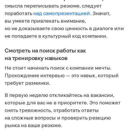
смысла переписывать резюме, следует
поработать
над самопрезентацией
. Значит,
вы умеете привлекать внимание,
но не доказываете свою ценность в диалоге или
не попадаете в культурный код компании.
Смотреть на поиск работы как
на тренировку навыков
Не стоит начинать поиск с компании мечты.
Прохождение интервью — это навык, который
требует разминки.
В первую неделю откликайтесь на вакансии,
которые для вас не в приоритете. Это поможет
снять тревожность, отработать ответы
на сложные вопросы и проверить реакцию
рынка на ваше резюме.