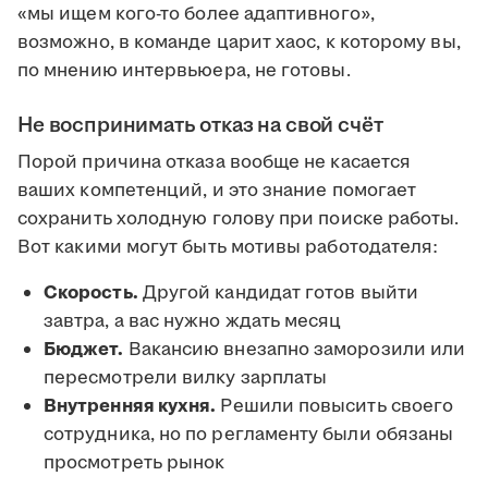
«мы ищем кого-то более адаптивного»,
возможно, в команде царит хаос, к которому вы,
по мнению интервьюера, не готовы.
Не воспринимать отказ на свой счёт
Порой причина отказа вообще не касается
ваших компетенций, и это знание помогает
сохранить холодную голову при поиске работы.
Вот какими могут быть мотивы работодателя:
Скорость.
Другой кандидат готов выйти
завтра, а вас нужно ждать месяц
Бюджет.
Вакансию внезапно заморозили или
пересмотрели вилку зарплаты
Внутренняя кухня.
Решили повысить своего
сотрудника, но по регламенту были обязаны
просмотреть рынок