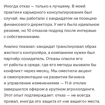
Иногда отказ — только к лучшему. В моей
практике карьерного консультирования был
случай: мы работали с кандидатом на позицию
финансового директора. У него было идеальное
резюме, но 10 отказов подряд после интервью
с собственниками.
Анализ показал: кандидат транслировал образ
жесткого контролёра, а компаниям нужен был
партнёр-созидатель. Отказы спасли его
от работы в среде, где его методы вызвали бы
конфликт через месяц. Мы сместили акцент
в самопрезентации на развитие бизнеса
и управление изменениями — 11-й отклик
завершился офером в крупном агрохолдинге.
Этот опыт подтверждает: отказ — не всегда
провал, иногда это защита от «не вашего» места.