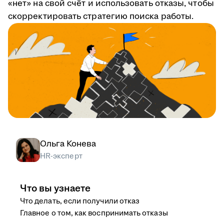
«нет» на свой счёт и использовать отказы, чтобы
скорректировать стратегию поиска работы.
Ольга Конева
HR-эксперт
Что вы узнаете
Что делать, если получили отказ
Главное о том, как воспринимать отказы