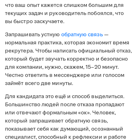
что ваш опыт кажется слишком большим для
текущих задач и руководитель побоялся, что
вы быстро заскучаете.
Запрашивать устную
обратную связь
—
нормальная практика, которая экономит время
рекрутера. Чтобы написать официальный отказ,
который будет звучать корректно и безопасно
для компании, нужно, скажем, 15–20 минут.
Честно ответить в мессенджере или голосом
займёт всего две минуты.
Для кандидата это ещё и способ выделиться.
Большинство людей после отказа пропадают
или отвечают формальным «ок». Человек,
который запрашивает обратную связь,
показывает себя как думающий, осознанный
специалист, способный к рефлексии и работе