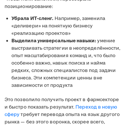
позиционирование:
Убрала ИТ-сленг.
Например, заменила
«деливери» на понятную бизнесу
«реализацию проектов»
Выделила универсальные навыки:
умение
выстраивать стратегии в неопределённости,
опыт масштабирования команд и, что было
особенно важно, навык поиска и найма
редких, сложных специалистов под задачи
бизнеса. Эти компетенции ценны вне
зависимости от продукта
Это позволило получить проект в фармсекторе
и быстро показать результат.
Переход в новую
сферу
требует перевода опыта на язык другого
рынка — без этого воронка, скорее всего,