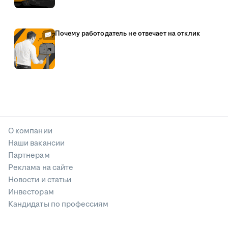
Почему работодатель не отвечает на отклик
О компании
Наши вакансии
Партнерам
Реклама на сайте
Новости и статьи
Инвесторам
Кандидаты по профессиям