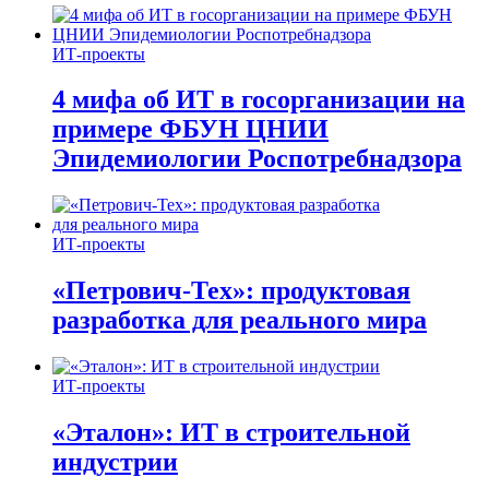
ИТ-проекты
4 мифа об ИТ в госорганизации на
примере ФБУН ЦНИИ
Эпидемиологии Роспотребнадзора
ИТ-проекты
«Петрович-Тех»: продуктовая
разработка для реального мира
ИТ-проекты
«Эталон»: ИТ в строительной
индустрии