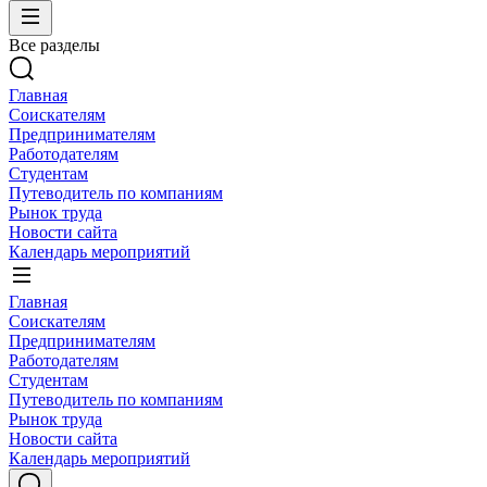
Все разделы
Главная
Соискателям
Предпринимателям
Работодателям
Студентам
Путеводитель по компаниям
Рынок труда
Новости сайта
Календарь мероприятий
Главная
Соискателям
Предпринимателям
Работодателям
Студентам
Путеводитель по компаниям
Рынок труда
Новости сайта
Календарь мероприятий