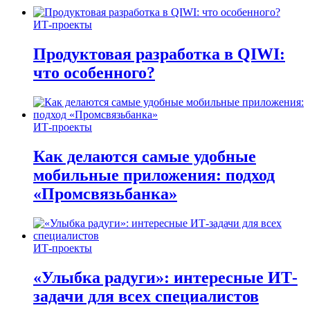
ИТ-проекты
Продуктовая разработка в QIWI:
что особенного?
ИТ-проекты
Как делаются самые удобные
мобильные приложения: подход
«Промсвязьбанка»
ИТ-проекты
«Улыбка радуги»: интересные ИТ-
задачи для всех специалистов