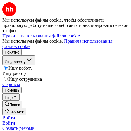
Мы используем файлы cookie, чтобы обеспечивать
правильную работу нашего веб-сайта и анализировать сетевой
трафик.
Правила использования файлов cookie
Мы используем файлы cookie.
Правила использования
файлов cookie
Понятно
Ищу работу
Ищу работу
Ищу работу
Ищу сотрудника
Сервисы
Помощь
Ещё
Поиск
Заринск
Войти
Войти
Создать резюме