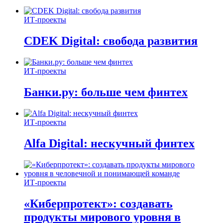
ИТ-проекты
CDEK Digital: свобода развития
ИТ-проекты
Банки.ру: больше чем финтех
ИТ-проекты
Alfa Digital: нескучный финтех
ИТ-проекты
«Киберпротект»: создавать
продукты мирового уровня в