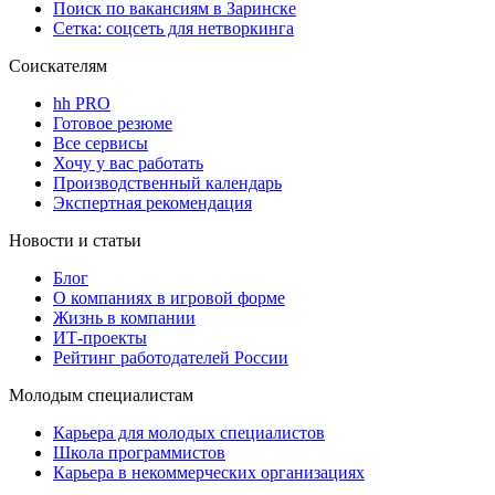
Поиск по вакансиям в Заринске
Сетка: соцсеть для нетворкинга
Соискателям
hh PRO
Готовое резюме
Все сервисы
Хочу у вас работать
Производственный календарь
Экспертная рекомендация
Новости и статьи
Блог
О компаниях в игровой форме
Жизнь в компании
ИТ-проекты
Рейтинг работодателей России
Молодым специалистам
Карьера для молодых специалистов
Школа программистов
Карьера в некоммерческих организациях