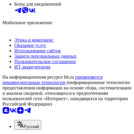
Боты для уведомлений
Мобильное приложение
Этика и комплаенс
Оказание услуг
Использование сайтов
Защита персональных данных
Пользовательское соглашение
ИТ аккредитация
На информационном ресурсе hh.ru
применяются
рекомендательные технологии
(информационные технологии
предоставления информации на основе сбора, систематизации
и анализа сведений, относящихся к предпочтениям
пользователей сети «Интернет», находящихся на территории
Российской Федерации)
Русский