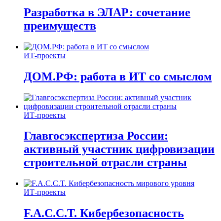
Разработка в ЭЛАР: сочетание
преимуществ
ИТ-проекты
ДОМ.РФ: работа в ИТ со смыслом
ИТ-проекты
Главгосэкспертиза России:
активный участник цифровизации
строительной отрасли страны
ИТ-проекты
F.A.C.C.T. Кибербезопасность