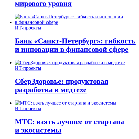
мирового уровня
ИТ-проекты
Банк «Санкт-Петербург»: гибкость
и инновации в финансовой сфере
ИТ-проекты
СберЗдоровье: продуктовая
разработка в медтехе
ИТ-проекты
МТС: взять лучшее от стартапа
и экосистемы