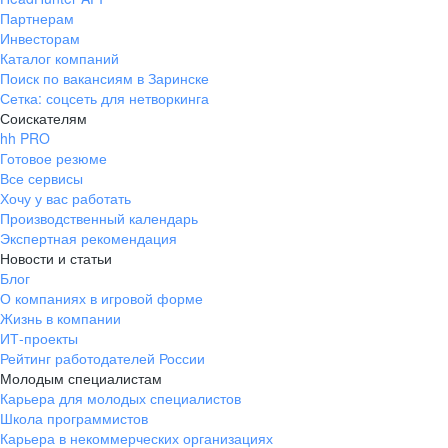
Партнерам
Инвесторам
Каталог компаний
Поиск по вакансиям в Заринске
Сетка: соцсеть для нетворкинга
Соискателям
hh PRO
Готовое резюме
Все сервисы
Хочу у вас работать
Производственный календарь
Экспертная рекомендация
Новости и статьи
Блог
О компаниях в игровой форме
Жизнь в компании
ИТ-проекты
Рейтинг работодателей России
Молодым специалистам
Карьера для молодых специалистов
Школа программистов
Карьера в некоммерческих организациях