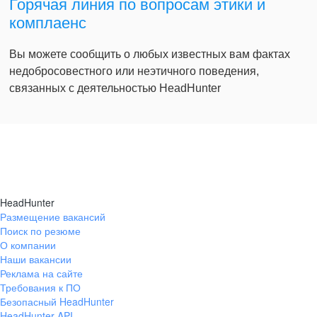
Горячая линия по вопросам этики и
комплаенс
Вы можете сообщить о любых известных вам фактах
недобросовестного или неэтичного поведения,
связанных с деятельностью HeadHunter
HeadHunter
Размещение вакансий
Поиск по резюме
О компании
Наши вакансии
Реклама на сайте
Требования к ПО
Безопасный HeadHunter
HeadHunter API