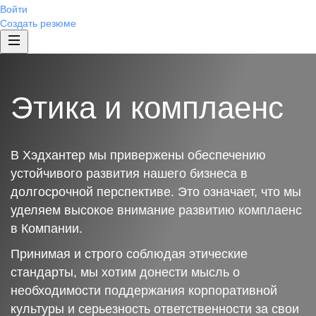
Войти
Создать резюме
Этика и комплаенс
В Хэдхантер мы привержены обеспечению
устойчивого развития нашего бизнеса в
долгосрочной перспективе. Это означает, что мы
уделяем высокое внимание развитию комплаенс
в Компании.
Принимая и строго соблюдая этические
стандарты, мы хотим донести мысль о
необходимости поддержания корпоративной
культуры и серьезность ответственности за свои