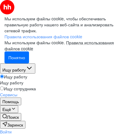
Мы используем файлы cookie, чтобы обеспечивать
правильную работу нашего веб-сайта и анализировать
сетевой трафик.
Правила использования файлов cookie
Мы используем файлы cookie.
Правила использования
файлов cookie
Понятно
Ищу работу
Ищу работу
Ищу работу
Ищу сотрудника
Сервисы
Помощь
Ещё
Поиск
Заринск
Войти