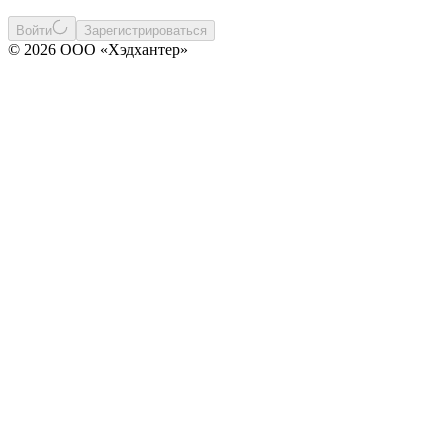
Войти
Зарегистрироваться
© 2026 ООО «Хэдхантер»