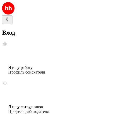
Вход
Я ищу работу
Профиль соискателя
Я ищу сотрудников
Профиль работодателя