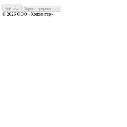
Войти
Зарегистрироваться
© 2026 ООО «Хэдхантер»