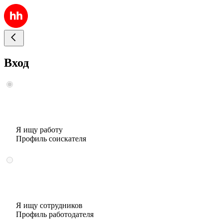
Вход
Я ищу работу
Профиль соискателя
Я ищу сотрудников
Профиль работодателя