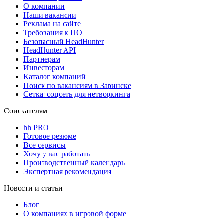
О компании
Наши вакансии
Реклама на сайте
Требования к ПО
Безопасный HeadHunter
HeadHunter API
Партнерам
Инвесторам
Каталог компаний
Поиск по вакансиям в Заринске
Сетка: соцсеть для нетворкинга
Соискателям
hh PRO
Готовое резюме
Все сервисы
Хочу у вас работать
Производственный календарь
Экспертная рекомендация
Новости и статьи
Блог
О компаниях в игровой форме