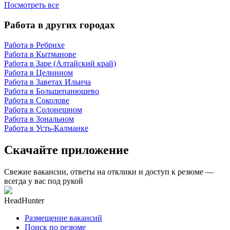
Посмотреть все
Работа в других городах
Работа в Ребрихе
Работа в Кытманове
Работа в Заре (Алтайский край)
Работа в Целинном
Работа в Заветах Ильича
Работа в Большепанюшево
Работа в Соколове
Работа в Солонешном
Работа в Зональном
Работа в Усть-Калманке
Скачайте приложение
Свежие вакансии, ответы на отклики и доступ к резюме —
всегда у вас под рукой
HeadHunter
Размещение вакансий
Поиск по резюме