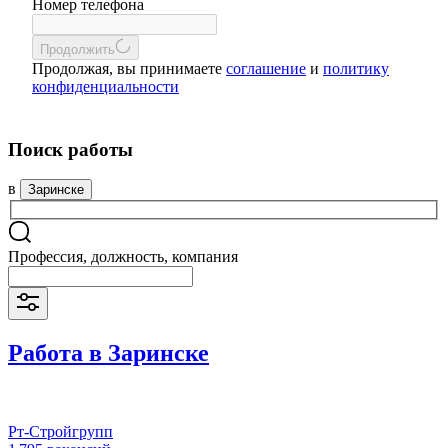
Номер телефона
Продолжить
Продолжая, вы принимаете
соглашение
и
политику
конфиденциальности
Поиск работы
в
Заринске
Профессия, должность, компания
Работа в Заринске
Рт-Стройгрупп