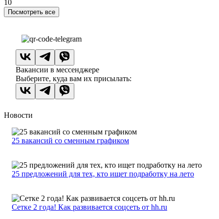
10
Посмотреть все
Вакансии в мессенджере
Выберите, куда вам их присылать:
Новости
25 вакансий со сменным графиком
25 предложений для тех, кто ищет подработку на лето
Сетке 2 года! Как развивается соцсеть от hh.ru