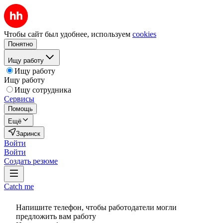
Чтобы сайт был удобнее, используем
cookies
Понятно
Ищу работу
Ищу работу
Ищу работу
Ищу сотрудника
Сервисы
Помощь
Ещё
Заринск
Войти
Войти
Создать резюме
Catch me
Напишите телефон, чтобы работодатели могли
предложить вам работу