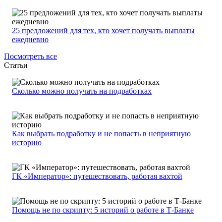
25 предложений для тех, кто хочет получать выплаты
ежедневно
Посмотреть все
Статьи
Сколько можно получать на подработках
Как выбрать подработку и не попасть в неприятную
историю
ГК «Император»: путешествовать, работая вахтой
Помощь не по скрипту: 5 историй о работе в Т-Банке