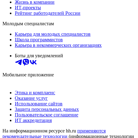
Жизнь в компании
ИТ-проекты
Рейтинг работодателей России
Молодым специалистам
Карьера для молодых специалистов
Школа программистов
Карьера в некоммерческих организациях
Боты для уведомлений
Мобильное приложение
Этика и комплаенс
Оказание услуг
Использование сайтов
Защита персональных данных
Пользовательское соглашение
ИТ аккредитация
На информационном ресурсе hh.ru
применяются
рекомендательные технологии
(информационные технологии